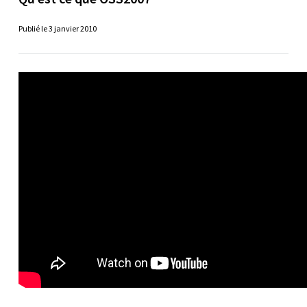
Publié le 3 janvier 2010